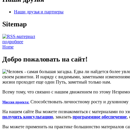
Наши друзья и партнеры
Sitemap
подробнее
Home
Добро пожаловать на сайт!
Человек - самая большая загадка. Едва ли найдется более ув
своем развитии. И наряду с видимыми, заметными изменениями в
жизни проходит еще один Путь, заметный только нам.
Всему тому, что связано с нашим движением по этому Незримо
Способствовать личностному росту и духовному 
Миссия проекта:
На нашем сайте Вы можете познакомиться с материалами по эз
получить консультацию
, заказать
программное обеспечение
,
Вы можете применить на практике большинство материалов сай