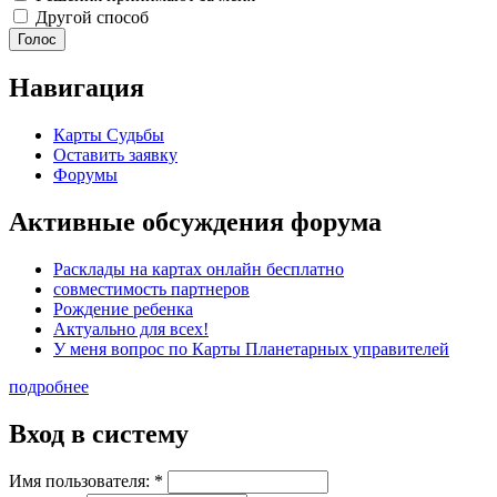
Другой способ
Навигация
Карты Судьбы
Оставить заявку
Форумы
Активные обсуждения форума
Расклады на картах онлайн бесплатно
совместимость партнеров
Рождение ребенка
Актуально для всех!
У меня вопрос по Карты Планетарных управителей
подробнее
Вход в систему
Имя пользователя:
*