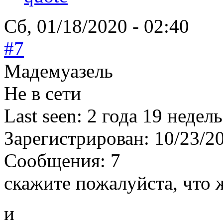
Сб, 01/18/2020 - 02:40
#7
Мадемуазель
Не в сети
Last seen:
2 года 19 недель
Зарегистрирован:
10/23/2
Сообщения:
7
скажите пожалуйста, что 
и