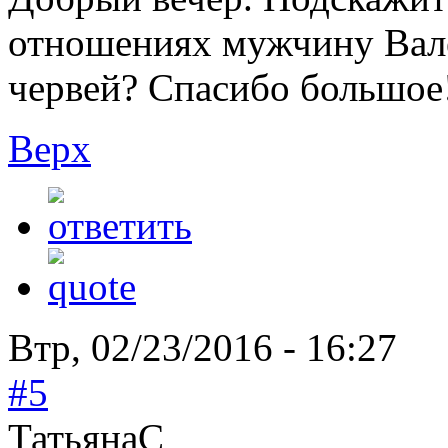
отношениях мужчину Вал
червей? Спасибо большое
Верх
Втр, 02/23/2016 - 16:27
#5
ТатьянаC