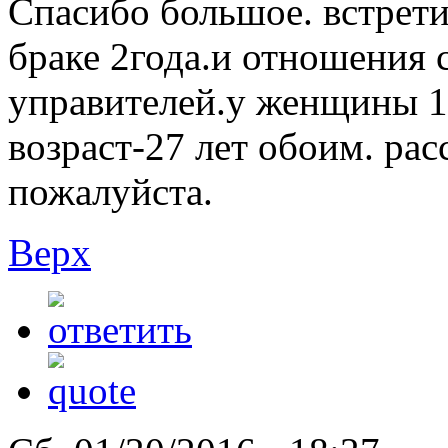
Спасибо большое. встретил
браке 2года.и отношения 
управителей.у женщины 10
возраст-27 лет обоим. рас
пожалуйста.
Верх