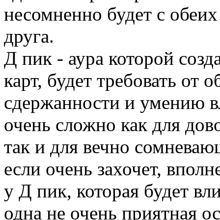
несомненно будет с обеих
друга.
Д пик - аура которой созд
карт, будет требовать от 
сдержанности и умению вл
очень сложно как для дов
так и для вечно сомневаю
если очень захочет, вполн
у Д пик, которая будет вл
одна не очень приятная ос