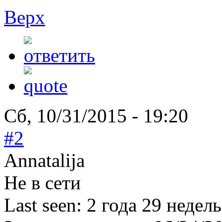
Верх
Сб, 10/31/2015 - 19:20
#2
Annatalija
Не в сети
Last seen:
2 года 29 недель