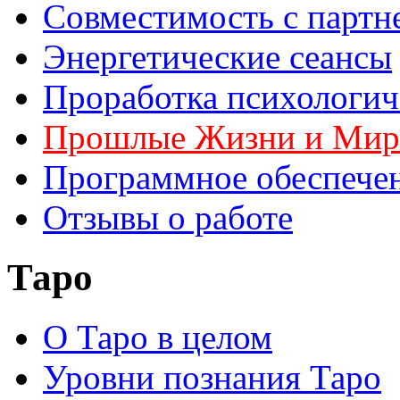
Совместимость с партн
Энергетические сеансы
Проработка психологич
Прошлые Жизни и Ми
Программное обеспече
Отзывы о работе
Таро
О Таро в целом
Уровни познания Таро