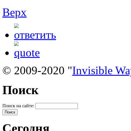
Верх
© 2009-2020 "
Invisible W
Поиск
Поиск на сайте:
Сегодня