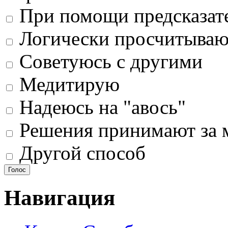
При помощи предсказат
Логически просчитыва
Советуюсь с другими
Медитирую
Надеюсь на "авось"
Решения принимают за 
Другой способ
Навигация