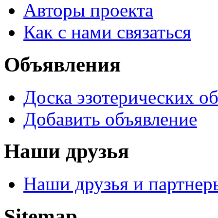
Авторы проекта
Как с нами связаться
Объявления
Доска эзотерических о
Добавить объявление
Наши друзья
Наши друзья и партнер
Sitemap