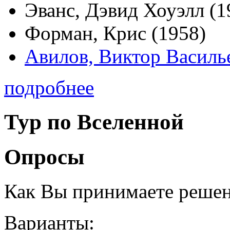
Эванс, Дэвид Хоуэлл (1
Форман, Крис (1958)
Авилов, Виктор Василь
подробнее
Тур по Вселенной
Опросы
Как Вы принимаете реше
Варианты: