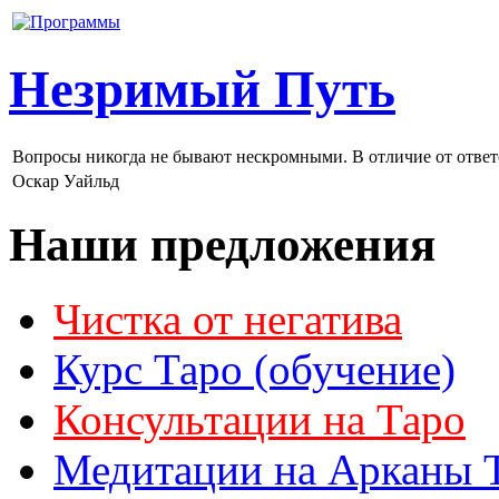
Незримый Путь
Вопросы никогда не бывают нескромными. В отличие от ответ
Оскар Уайльд
Наши предложения
Чистка от негатива
Курс Таро (обучение)
Консультации на Таро
Медитации на Арканы 