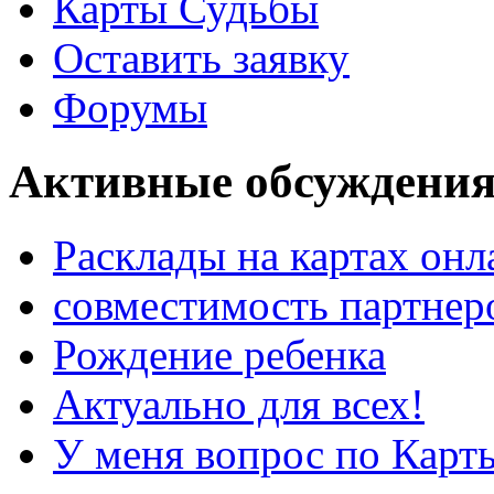
Карты Судьбы
Оставить заявку
Форумы
Активные обсуждения
Расклады на картах онл
совместимость партнер
Рождение ребенка
Актуально для всех!
У меня вопрос по Карт