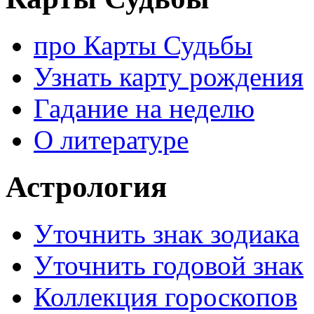
про Карты Судьбы
Узнать карту рождения
Гадание на неделю
О литературе
Астрология
Уточнить знак зодиака
Уточнить годовой знак
Коллекция гороскопов