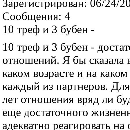
Зарегистрирован:
06/24/2
Сообщения:
4
10 треф и 3 бубен -
10 треф и 3 бубен - дост
отношений. Я бы сказала в
каком возрасте и на каком
каждый из партнеров. Дл
лет отношения вряд ли б
еще достаточного жизненн
адекватно реагировать на