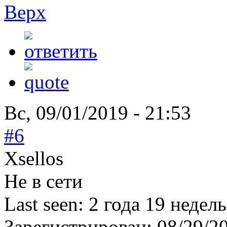
Верх
Вс, 09/01/2019 - 21:53
#6
Xsellos
Не в сети
Last seen:
2 года 19 недель
Зарегистрирован:
08/29/2