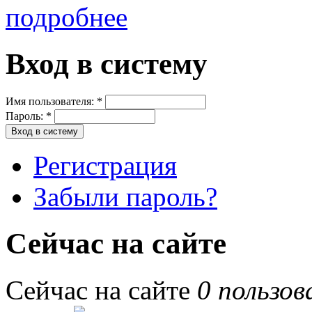
подробнее
Вход в систему
Имя пользователя:
*
Пароль:
*
Регистрация
Забыли пароль?
Сейчас на сайте
Сейчас на сайте
0 пользов