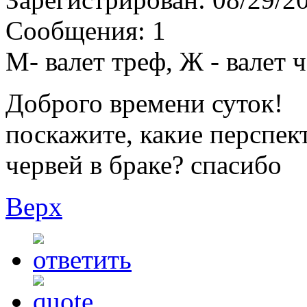
Сообщения:
1
М- валет треф, Ж - валет 
Доброго времени суток!
поскажите, какие перспект
червей в браке? спасибо
Верх