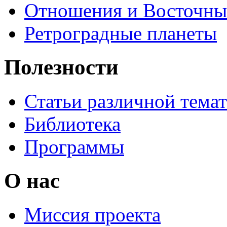
Отношения и Восточны
Ретроградные планеты
Полезности
Статьи различной тема
Библиотека
Программы
О нас
Миссия проекта