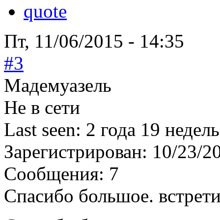
Пт, 11/06/2015 - 14:35
#3
Мадемуазель
Не в сети
Last seen:
2 года 19 недель
Зарегистрирован:
10/23/2
Сообщения:
7
Спасибо большое. встрет