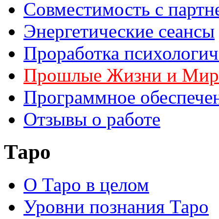
Совместимость с партн
Энергетические сеансы
Проработка психологич
Прошлые Жизни и Ми
Программное обеспече
Отзывы о работе
Таро
О Таро в целом
Уровни познания Таро