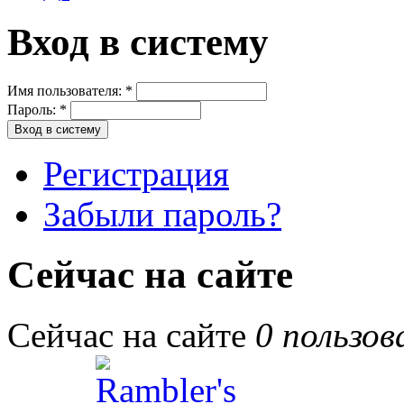
Вход в систему
Имя пользователя:
*
Пароль:
*
Регистрация
Забыли пароль?
Сейчас на сайте
Сейчас на сайте
0 пользов