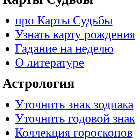
про Карты Судьбы
Узнать карту рождения
Гадание на неделю
О литературе
Астрология
Уточнить знак зодиака
Уточнить годовой знак
Коллекция гороскопов