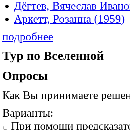
Дёгтев, Вячеслав Ивано
Аркетт, Розанна (1959)
подробнее
Тур по Вселенной
Опросы
Как Вы принимаете реше
Варианты:
При помощи предсказат