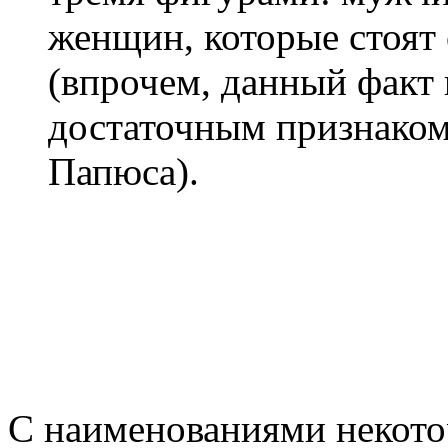
женщин, которые стоят с
(впрочем, данный факт
достаточным признаком
Папюса).
С наименованиями некото