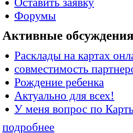
Оставить заявку
Форумы
Активные обсуждения
Расклады на картах онл
совместимость партнер
Рождение ребенка
Актуально для всех!
У меня вопрос по Карт
подробнее