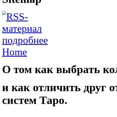
подробнее
Home
О том как выбрать ко
и как отличить друг 
систем Таро.