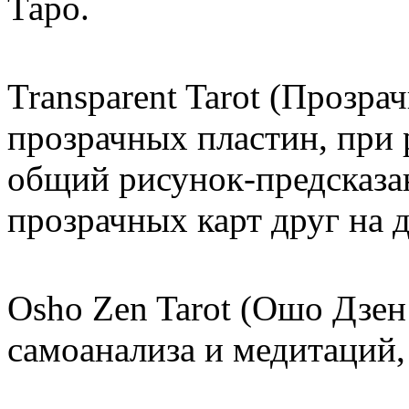
Таро.
Transparent Tarot (Прозрач
прозрачных пластин, при 
общий рисунок-предсказан
прозрачных карт друг на д
Osho Zen Tarot (Ошо Дзен
самоанализа и медитаций,