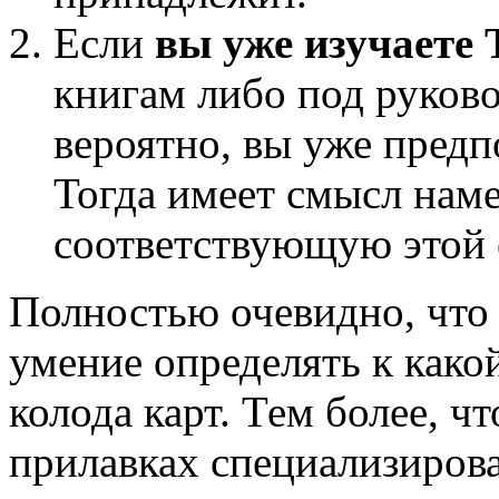
Если
вы уже изучаете 
книгам либо под руково
вероятно, вы уже предп
Тогда имеет смысл наме
соответствующую этой 
Полностью очевидно, что 
умение определять к како
колода карт. Тем более, ч
прилавках специализиров