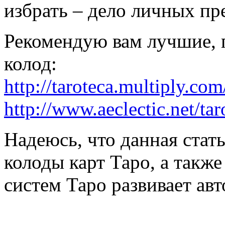
избрать – дело личных пр
Рекомендую вам лучшие, 
колод:
http://taroteca.multiply.co
http://www.aeclectic.net/tar
Надеюсь, что данная стат
колоды карт Таро, а такж
систем Таро развивает авт