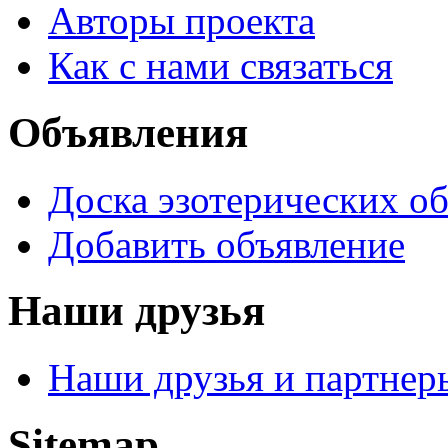
Авторы проекта
Как с нами связаться
Объявления
Доска эзотерических о
Добавить объявление
Наши друзья
Наши друзья и партнер
Sitemap