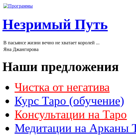
Незримый Путь
В пасьянсе жизни вечно не хватает королей ...
Яна Джангирова
Наши предложения
Чистка от негатива
Курс Таро (обучение)
Консультации на Таро
Медитации на Арканы 