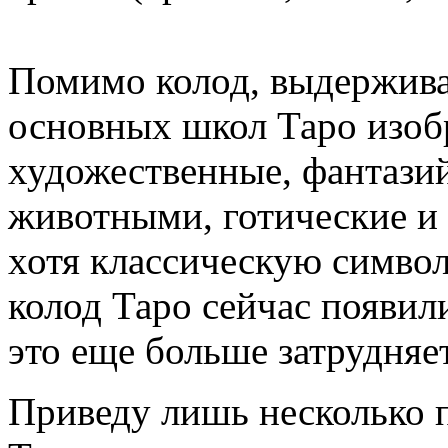
Помимо колод, выдержив
основных школ Таро изоб
художественные, фантазий
животными, готические и 
хотя классическую симво
колод Таро сейчас появил
это еще больше затрудняе
Приведу лишь несколько 