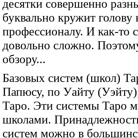
десятки совершенно разны
буквально кружит голову к
профессионалу. И как-то 
довольно сложно. Поэтом
обзору...
Базовых систем (школ) Та
Папюсу, по Уайту (Уэйту)
Таро. Эти системы Таро 
школами. Принадлежность
систем можно в большинст