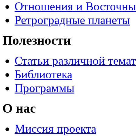
Отношения и Восточны
Ретроградные планеты
Полезности
Статьи различной тема
Библиотека
Программы
О нас
Миссия проекта