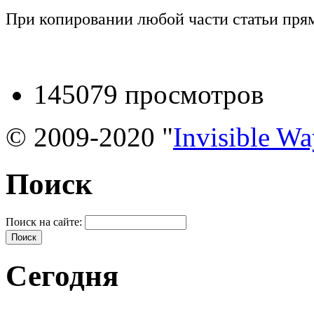
При копировании любой части статьи прям
145079 просмотров
© 2009-2020 "
Invisible W
Поиск
Поиск на сайте:
Сегодня